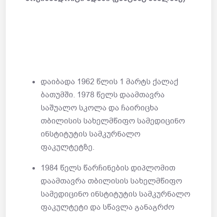
დაიბადა 1962 წლის 1 მარტს ქალაქ
ბათუმში. 1978 წელს დაამთავრა
საშუალო სკოლა და ჩაირიცხა
თბილისის სახელმწიფო სამედიცინო
ინსტიტუტის სამკურნალო
ფაკულტეტზე.
1984 წელს წარჩინების დიპლომით
დაამთავრა თბილისის სახელმწიფო
სამედიცინო ინსტიტუტის სამკურნალო
ფაკულტეტი და სწავლა განაგრძო