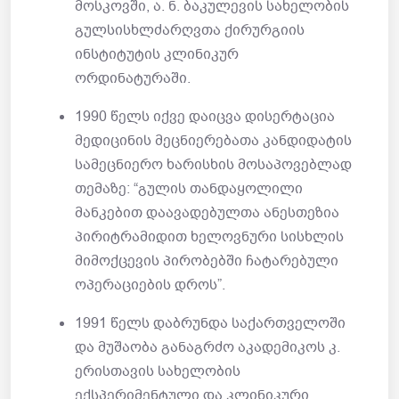
მოსკოვში, ა. ნ. ბაკულევის სახელობის
გულსისხლძარღვთა ქირურგიის
ინსტიტუტის კლინიკურ
ორდინატურაში.
1990 წელს იქვე დაიცვა დისერტაცია
მედიცინის მეცნიერებათა კანდიდატის
სამეცნიერო ხარისხის მოსაპოვებლად
თემაზე: “გულის თანდაყოლილი
მანკებით დაავადებულთა ანესთეზია
პირიტრამიდით ხელოვნური სისხლის
მიმოქცევის პირობებში ჩატარებული
ოპერაციების დროს”.
1991 წელს დაბრუნდა საქართველოში
და მუშაობა განაგრძო აკადემიკოს კ.
ერისთავის სახელობის
ექსპერიმენტული და კლინიკური