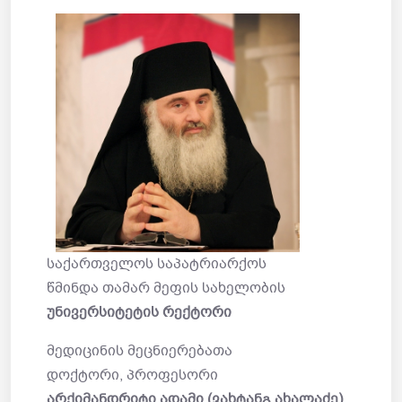
საქართველოს საპატრიარქოს
წმინდა თამარ მეფის სახელობის
უნივერსიტეტის რექტორი
მედიცინის მეცნიერებათა
დოქტორი, პროფესორი
არქიმანდრიტი ადამი (ვახტანგ ახალაძე)