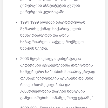
ქირურგიის ინსტიტუტის გულის
ქირურგიის კლინიკაში.
1994-1999 წლებში ამავდროულად
მუშაობს ექიმად საქართველოს
საპატრიარქოში და არის
საპატრიარქოს საქველმოქმედო
საბჭოს წევრი.
2003 წელს დაიცვა დისერტაცია
მედიცინის მეცნიერებათა დოქტორის
სამეცნიერო ხარისხის მოსაპოვებლად
თემაზე: “ბიოეთიკის გენეზისი და მისი
როლი ბიომედიცინისა და
ჯანმრთელობის დაცვის სისტემის
განვითარების თანამედროვე ეტაპზე”.