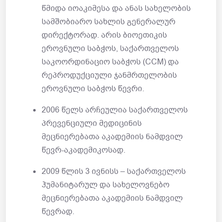
წმიდა იოაკიმესა და ანას სახელობის
სამშობიარო სახლის გენერალურ
დირექტორად. არის ბიოეთიკის
ეროვნული საბჭოს, საქართველოს
საკოორდინაციო საბჭოს (CCM) და
რეპროდუქციული ჯანმრთელობის
ეროვნული საბჭოს წევრი.
2006 წელს არჩეულია საქართველოს
პრევენციული მედიცინის
მეცნიერებათა აკადემიის ნამდვილ
წევრ-აკადემიკოსად.
2009 წლის 3 ივნისს – საქართველოს
ჰუმანიტარულ და სახელოვნებო
მეცნიერებათა აკადემიის ნამდვილ
წევრად.