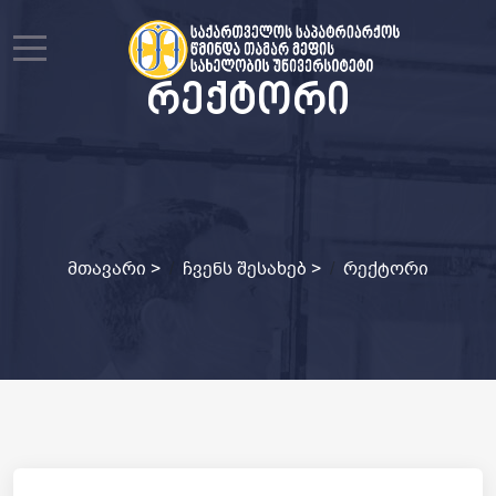
Mobile Menu Toggle
რექტორი
მთავარი
>
ჩვენს შესახებ
>
რექტორი