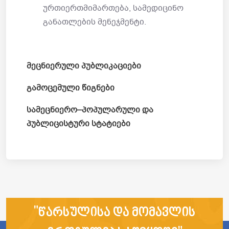
ურთიერთმიმართება, სამედიცინო
განათლების მენეჯმენტი.
მეცნიერული პუბლიკაციები
გამოცემული წიგნები
სამეცნიერო–პოპულარული და
პუბლიცისტური სტატიები
"წარსულისა და მომავლის