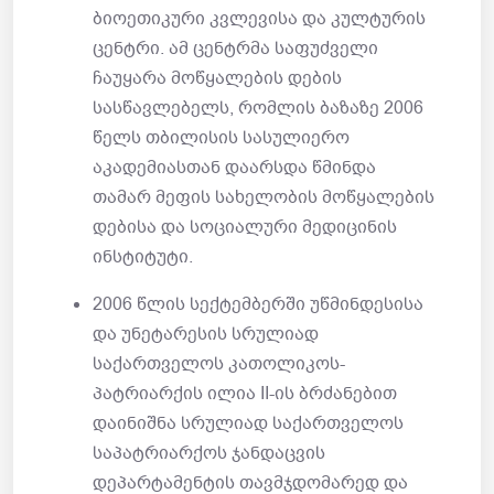
ბიოეთიკური კვლევისა და კულტურის
ცენტრი. ამ ცენტრმა საფუძველი
ჩაუყარა მოწყალების დების
სასწავლებელს, რომლის ბაზაზე 2006
წელს თბილისის სასულიერო
აკადემიასთან დაარსდა წმინდა
თამარ მეფის სახელობის მოწყალების
დებისა და სოციალური მედიცინის
ინსტიტუტი.
2006 წლის სექტემბერში უწმინდესისა
და უნეტარესის სრულიად
საქართველოს კათოლიკოს-
პატრიარქის ილია II-ის ბრძანებით
დაინიშნა სრულიად საქართველოს
საპატრიარქოს ჯანდაცვის
დეპარტამენტის თავმჯდომარედ და