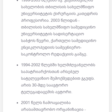
1999-2005 წლებში ივ. ჯავახიშვილის
სახელობის თბილისის სახელმწიფო
უნივერსიტეტის ქირურგიის კათედრის
პროფესორია. 2003 წლიდან -
თბილისის სახელმწიფო სამედიცინო
უნივერსიტეტის სადისერტაციო
საბჭოს წევრი, ქართული სამედიცინო
ენციკლოპედიის სამეცნიერო-
საკონტროლო რედაქციის გამგე.
1994-2002 წლებში ხელმძღვანელობს
საპატრიარქოსთან არსებულ
სატელევიზიო შემოქმედებით ჯგუფს.
არის 30-მდე საავტორო
ტელეგადაცემის ავტორი.
2001 წელს ჩამოაყალიბა
არასამთავრობო ორგანიზაცია -