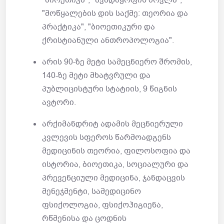
"ბიოეთიკა", "ავადმყოფის მოვლა",
"მოწყალების დის საქმე: თეორია და
პრაქტიკა", "ბიოეთიკური და
ქრისტიანული ანთროპოლოგია".
არის 90-ზე მეტი სამეცნიერო შრომის,
140-ზე მეტი მხატვრული და
პუბლიცისტური სტატიის, 9 წიგნის
ავტორი.
არქიმანდრიტ ადამის მეცნიერული
კვლევის სფეროს წარმოადგენს
მედიცინის თეორია, ფილოსოფია და
ისტორია, ბიოეთიკა, სოციალური და
პრევენციული მედიცინა, ჯანდაცვის
მენეჯმენტი, სამედიცინო
ფსიქოლოგია, ფსიქოჰიგიენა,
რწმენისა და ცოდნის