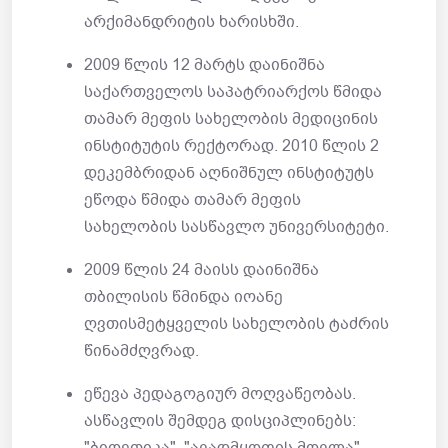
არქიმანდრიტის ხარისხში.
2009 წლის 12 მარტს დაინიშნა
საქართველოს საპატრიარქოს წმიდა
თამარ მეფის სახელობის მედიცინის
ინსტიტუტის რექტორად. 2010 წლის 2
დეკემბრიდან აღნიშნულ ინსტიტუტს
ეწოდა წმიდა თამარ მეფის
სახელობის სასწავლო უნივერსიტეტი.
2009 წლის 24 მაისს დაინიშნა
თბილისის წმინდა იოანე
ღვთისმეტყველის სახელობის ტაძრის
წინამძღვრად.
ეწევა პედაგოგიურ მოღვაწეობას.
ასწავლის შემდეგ დისციპლინებს: