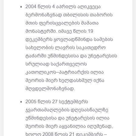
2004 წლის 4 აპრილს აღიკვეცა
ბერმონაზვნად თბილისის თაბორის
მთის ფერისცვალების მამათა
მონასტერში. იმავე წლის 19
დეკემბერს ყოვლადწმინდა სამების
სახელობის ლავრის საკათედრო
ტაძარში უწმინდესისა და უნეტარესის
სრულიად საქართველოს
კათოლიკოს–პატრიარქის ილია
მეორის მიერ ხელდასხმულ იქნა
მღვდელმონაზვნად.
2005 წლის 27 სექტემბერს
ჯვართამაღლების დღესასწაულზე
უწმინდესისა და უნეტარესის ილია
მეორის მიერ აყვანილია იღუმენად,
ხოლო 2008 წლის 21 დეკემბერს –