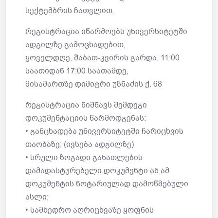
სექტემბრის ჩათვლით.
რეგისტრაცია იწარმოებს უნივერსიტეტში
ადგილზე გამოცხადებით,
ყოველდღე, შაბათ-კვირის გარდა, 11:00
საათიდან 17:00 საათამდე,
მისამართზე დიმიტრი უზნაძის ქ. 68
რეგისტრაცია ნიშნავს შემდეგი
დოკუმენტაციის წარმოდგენას:
• განცხადება უნივერსიტეტში ჩარიცხვის
თაობაზე; (ივსება ადგილზე)
• სრული ზოგადი განათლების
დამადასტურებელი დოკუმენტი ან ამ
დოკუმენტის ნოტარიულად დამოწმებული
ასლი;
• სამხედრო აღრიცხვაზე ყოფნის