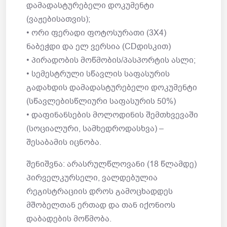
დამადასტურებელი დოკუმენტი
(ვაჟებისათვის);
• ორი ფერადი ფოტოსურათი (3X4)
ნაბეჭდი და ელ ვერსია (CDდისკით)
• პირადობის მოწმობის/პასპორტის ასლი;
• სემესტრული სწავლის საფასურის
გადახდის დამადასტურებელი დოკუმენტი
(სწავლებისწლიური საფასურის 50%)
• დაფინანსების მოლოდინის შემთხვევაში
(სოციალური, სამხედროდასხვა) –
შესაბამის იცნობა.
შენიშვნა: არასრულწლოვანი (18 წლამდე)
პირველკურსელი, ვალდებულია
რეგისტრაციის დროს გამოცხადდეს
მშობელთან ერთად და თან იქონიოს
დაბადების მოწმობა.