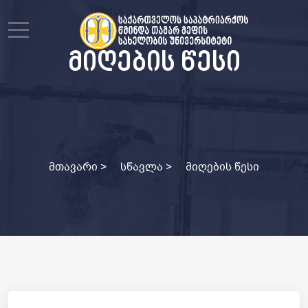
Mobile Menu Toggle
მიღების წესი
მთავარი
>
სწავლა
>
მიღების წესი