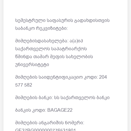
სემესტრული საფასურის გადახდისთვის
საბანკო რეკვიზიტები:
მიმღებისდასახელება: ა(ა)იპ
საქართველოს საპატრიარქოს
წმინდა თამარ მეფის სახელობის
უნივერსიტეტი
მიმღების საიდენტიფიკაციო კოდი: 204
577 582
მიმღების ბანკი: სს საქართველოს ბანკი
ბანკის კოდი: BAGAGE22
მიმღების ანგარიშის ნომერი:
GE37BG0000000776531801