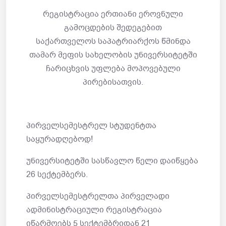
რეგისტრაცია ერთიანი ეროვნული
გამოცდების შედეგებით
საქართველოს საპატრიარქოს წმინდა
თამარ მეფის სახელობის უნივერსიტეტში
ჩარიცხვის უფლება მოპოვებული
პირებისათვის.
პირველსემესტრელ სტუდენტთა
საყურადღებოდ!
უნივერსიტეტში სასწავლო წელი დაიწყება
26 სექტემბერს.
პირველსემესტრელთა პირველადი
ადმინისტრაციული რეგისტრაცია
იწარმოებს 5 სექტემბრიდან 21