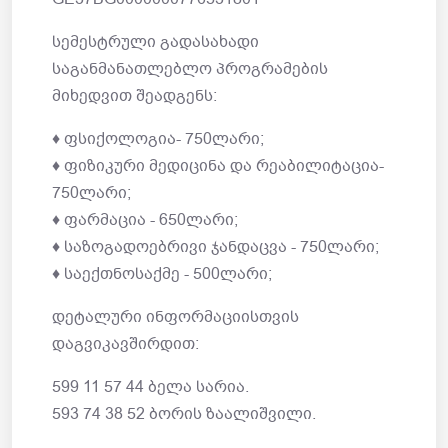
სემესტრული გადასახადი
საგანმანათლებლო პროგრამების
მიხედვით შეადგენს:
♦ ფსიქოლოგია- 750ლარი;
♦ ფიზიკური მედიცინა და რეაბილიტაცია-
750ლარი;
♦ ფარმაცია - 650ლარი;
♦ საზოგადოებრივი ჯანდაცვა - 750ლარი;
♦ საექთნოსაქმე - 500ლარი;
დეტალური ინფორმაციისთვის
დაგვიკავშირდით:
599 11 57 44 ბელა სარია.
593 74 38 52 ბორის ზაალიშვილი.