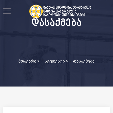
Mobile Menu Toggle
დასაქმება
მთავარი
>
სტუდენტი
>
დასაქმება