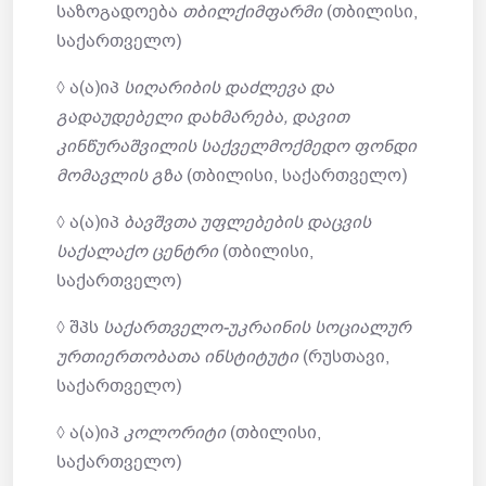
საზოგადოება
თბილქიმფარმი
(თბილისი,
საქართველო)
◊ ა(ა)იპ
სიღარიბის დაძლევა და
გადაუდებელი დახმარება, დავით
კინწურაშვილის საქველმოქმედო ფონდი
მომავლის გზა
(თბილისი, საქართველო)
◊ ა(ა)იპ
ბავშვთა უფლებების დაცვის
საქალაქო ცენტრი
(თბილისი,
საქართველო)
◊ შპს
საქართველო-უკრაინის სოციალურ
ურთიერთობათა ინსტიტუტი
(რუსთავი,
საქართველო)
◊ ა(ა)იპ
კოლორიტი
(თბილისი,
საქართველო)