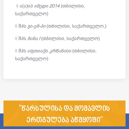
◊ ა(ა)იპ
იმედი
2014
(თბილისი,
საქართველო)
◊ შპს
ჯი-ემ-პი
(თბილისი, საქართველო,)
◊ შპს
მანა I
(თბილისი, საქართველო)
◊ შპს აფთიაქი
კრწანისი
(თბილისი,
საქართველო)
"წარსულისა და მომავლის
ერთგულება აწმყოში"