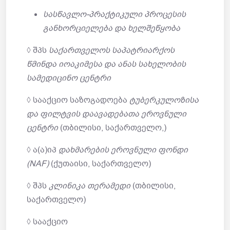
სასწავლო
-პრაქტიკული პროცესის
განხორციელება და ხელშეწყობა
◊ შპს
საქართველოს
საპატრიარქოს
წმინდა იოაკიმესა და ანას სახელობის
სამედიცინო ცენტრი
◊ სააქციო საზოგადოება
ტუბერკულოზისა
და ფილტვის დაავადებათა ეროვნული
ცენტრი
(თბილისი, საქართველო,)
◊ ა(ა)იპ
დახმარების ეროვნული ფონდი
(NAF)
(ქუთაისი, საქართველო)
◊ შპს
კლინიკა თერამედი
(თბილისი,
საქართველო)
◊ სააქციო